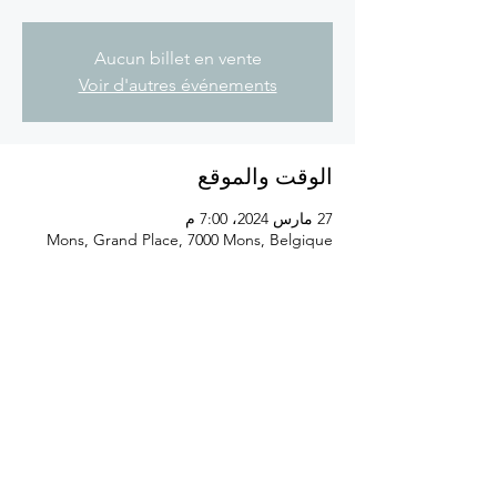
Aucun billet en vente
Voir d'autres événements
الوقت والموقع
27 مارس 2024، 7:00 م
Mons, Grand Place, 7000 Mons, Belgique
شارِك هذا الحدث