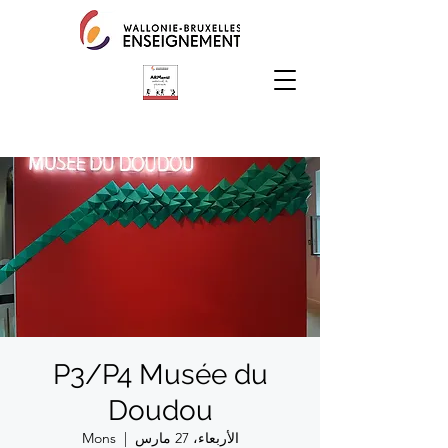
P3/P4 Musée du
Doudou
الأربعاء، 27 مارس
  |  
Mons