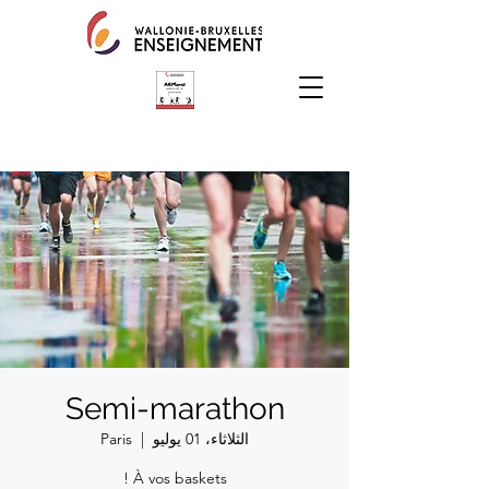
Semi-marathon
الثلاثاء، 01 يوليو
  |  
Paris
À vos baskets !