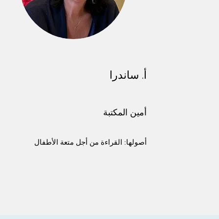
أ. ساندرا
أمين المكتبة
أصولها: القراءة من أجل متعة الأطفال