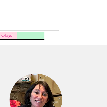
ألبومات