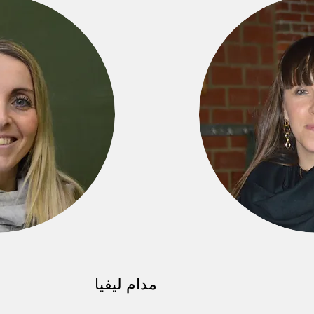
مدام ليفيا