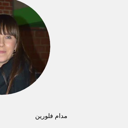
مدام فلورين