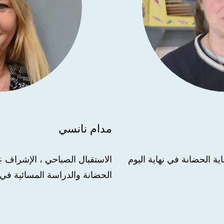
مدام نانسي
الاستقبال الصباحي ، الإشراف 
الحضانة والدراسة المسائية في ا