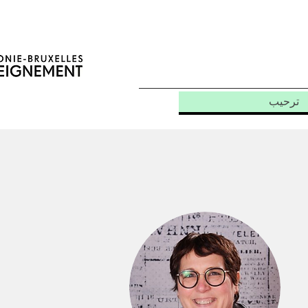
ترحيب