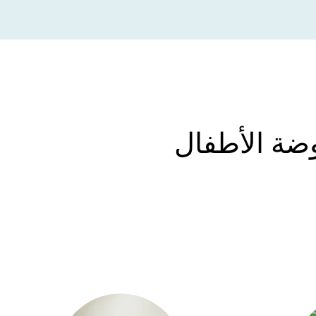
ضة الأطفال