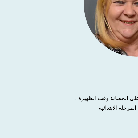
على الحضانة وقت الظهيرة ،
لمرحلة الابتدائية