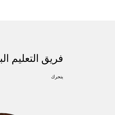
فريق التعليم الب
يتحرك